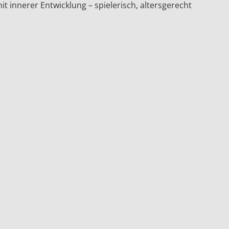
t innerer Entwicklung – spielerisch, altersgerecht