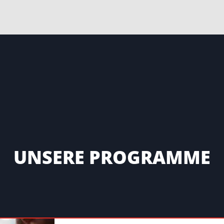
UNSERE PROGRAMME