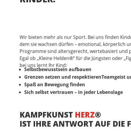
Wir bieten mehr als nur Sport. Bei uns finden Kind
dem sie wachsen dürfen – emotional, körperlich 
Programme sind altersgerecht, wertebasiert und p
Egal ob „Kleine Helden®“ für die Jüngsten oder „Fig
bei uns lernt Ihr Kind:
Selbstbewusstsein aufbauen
Grenzen setzen und respektierenTeamgeist un
Spaß an Bewegung finden
Sich selbst vertrauen – in jeder Lebenslage
KAMPFKUNST
HERZ
®
IST IHRE ANTWORT AUF DIE 