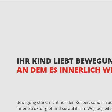
IHR KIND LIEBT BEWEGU
AN DEM ES INNERLICH W
Bewegung stärkt nicht nur den Körper, sondern au
ihnen Struktur gibt und sie auf ihrem Weg begleite