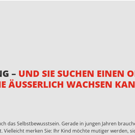
NG –
UND SIE SUCHEN EINEN O
IE ÄUSSERLICH WACHSEN KAN
ch das Selbstbewusstsein. Gerade in jungen Jahren brauchen
t. Vielleicht merken Sie: Ihr Kind möchte mutiger werden, s