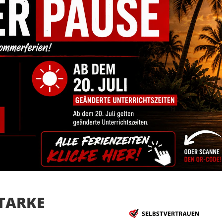
STARKE