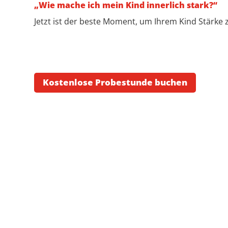
„Wie mache ich mein Kind innerlich stark?“
Jetzt ist der beste Moment, um Ihrem Kind Stärke 
Kostenlose Probestunde buchen