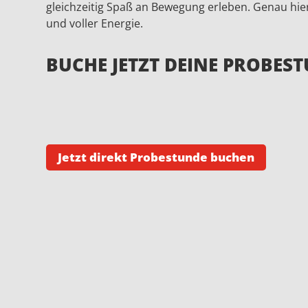
gleichzeitig Spaß an Bewegung erleben. Genau hier 
und voller Energie.
BUCHE JETZT DEINE PROBES
Jetzt direkt Probestunde buchen