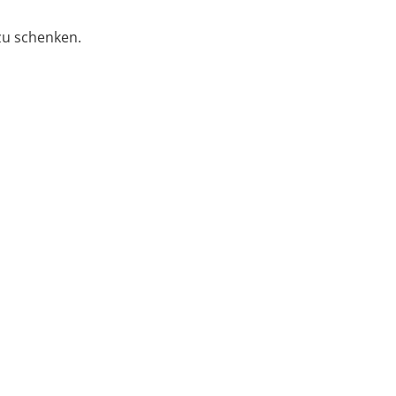
zu schenken.